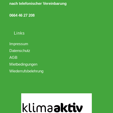
nach telefonischer Vereinbarung
0664 46 27 208
Links
Impressum
Datenschutz
AGB
Mietbedingungen
Wiederrufsbelehrung
Projektpartner von