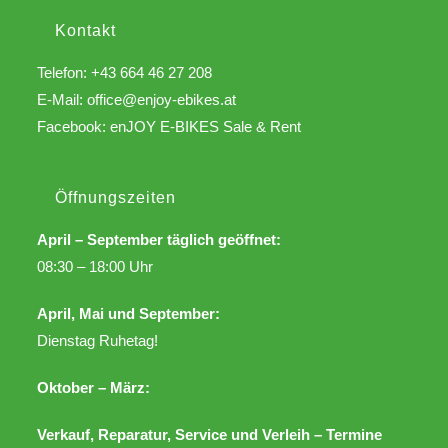
Kontakt
Telefon: +43 664 46 27 208
E-Mail:
office@enjoy-ebikes.at
Facebook:
enJOY E-BIKES Sale & Rent
Öffnungszeiten
April – September täglich geöffnet:
08:30 – 18:00 Uhr
April, Mai und September:
Dienstag Ruhetag!
Oktober – März:
Verkauf, Reparatur, Service und Verleih – Termine