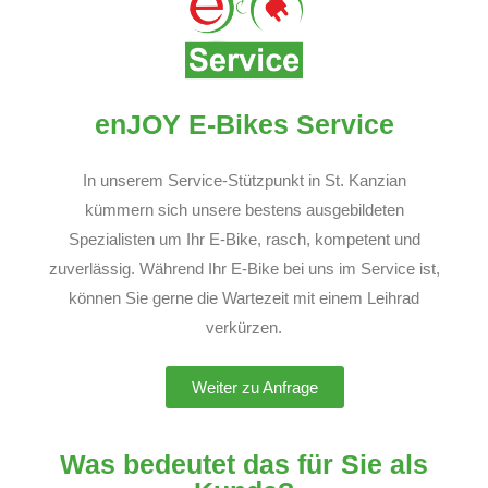
enJOY E-Bikes Service
In unserem Service-Stützpunkt in St. Kanzian
kümmern sich unsere bestens ausgebildeten
Spezialisten um Ihr E-Bike, rasch, kompetent und
zuverlässig. Während Ihr E-Bike bei uns im Service ist,
können Sie gerne die Wartezeit mit einem Leihrad
verkürzen.
Weiter zu Anfrage
Was bedeutet das für Sie als