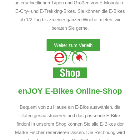
unterschiedlichen Typen und Größen von E-Mountain-,
E-City- und E-Trekking-Bikes. Sie können die E-Bikes
ab 1/2 Tag bis zu einer ganzen Woche mieten, wir
beraten Sie gerne.
Weiter zum Verleih
enJOY E-Bikes Online-Shop
Bequem von zu Hause ein E-Bike auswählen, die
Daten genau studieren und das passende E-Bike
finden! In unserem Shop können Sie alle E-Bikes der
Marke Fischer reservieren lassen. Die Rechnung wird