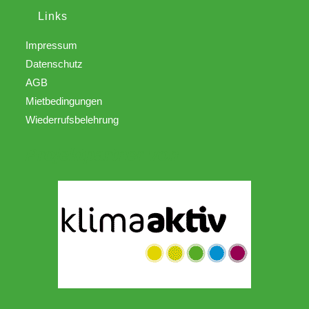
Links
Impressum
Datenschutz
AGB
Mietbedingungen
Wiederrufsbelehrung
Projektpartner von