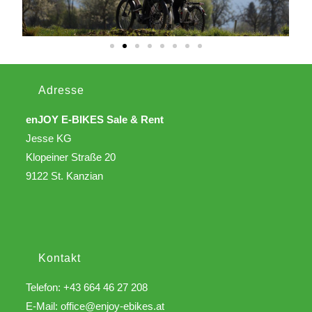
Adresse
enJOY E-BIKES Sale & Rent
Jesse KG
Klopeiner Straße 20
9122 St. Kanzian
Kontakt
Telefon: +43 664 46 27 208
E-Mail:
office@enjoy-ebikes.at