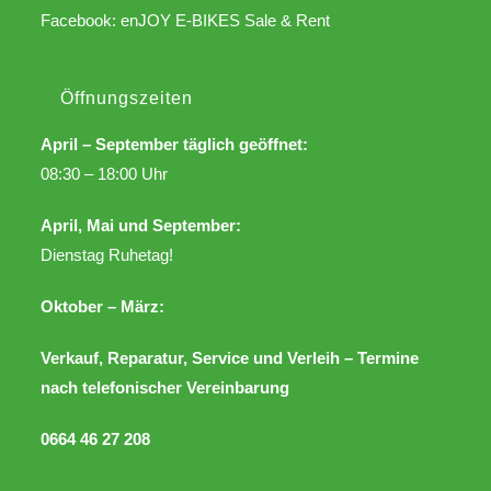
Facebook:
enJOY E-BIKES Sale & Rent
Öffnungszeiten
April – September täglich geöffnet:
08:30 – 18:00 Uhr
April, Mai und September:
Dienstag Ruhetag!
Oktober – März:
Verkauf, Reparatur, Service und Verleih – Termine
nach telefonischer Vereinbarung
0664 46 27 208