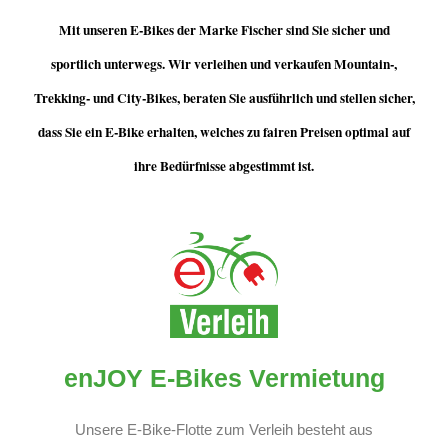
Mit unseren E-Bikes der Marke
Fischer
sind Sie sicher und
sportlich unterwegs. Wir verleihen und verkaufen Mountain-,
Trekking- und City-Bikes, beraten Sie ausführlich und stellen sicher,
dass Sie ein E-Bike erhalten, welches zu fairen Preisen optimal auf
ihre Bedürfnisse abgestimmt ist.
enJOY E-Bikes Vermietung
Unsere E-Bike-Flotte zum Verleih besteht aus