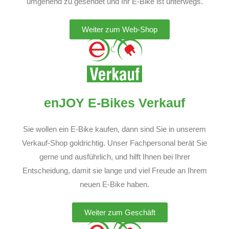
umgehend zu gesendet und Ihr E-Bike ist unterwegs.
Weiter zum Web-Shop
enJOY E-Bikes Verkauf
Sie wollen ein E-Bike kaufen, dann sind Sie in unserem
Verkauf-Shop goldrichtig. Unser Fachpersonal berät Sie
gerne und ausführlich, und hilft Ihnen bei Ihrer
Entscheidung, damit sie lange und viel Freude an Ihrem
neuen E-Bike haben.
Weiter zum Geschäft