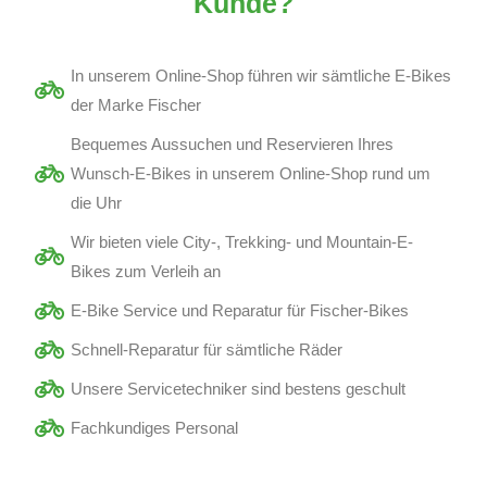
Kunde?
In unserem Online-Shop führen wir sämtliche E-Bikes
der Marke Fischer
Bequemes Aussuchen und Reservieren Ihres
Wunsch-E-Bikes in unserem Online-Shop rund um
die Uhr
Wir bieten viele City-, Trekking- und Mountain-E-
Bikes zum Verleih an
E-Bike Service und Reparatur für Fischer-Bikes
Schnell-Reparatur für sämtliche Räder
Unsere Servicetechniker sind bestens geschult
Fachkundiges Personal