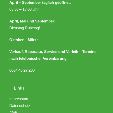
April – September täglich geöffnet:
08:30 – 18:00 Uhr
April, Mai und September:
Dienstag Ruhetag!
Oktober – März:
Verkauf, Reparatur, Service und Verleih – Termine
nach telefonischer Vereinbarung
0664 46 27 208
Links
Impressum
Datenschutz
AGB