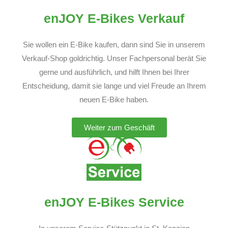
enJOY E-Bikes Verkauf
Sie wollen ein E-Bike kaufen, dann sind Sie in unserem
Verkauf-Shop goldrichtig. Unser Fachpersonal berät Sie
gerne und ausführlich, und hilft Ihnen bei Ihrer
Entscheidung, damit sie lange und viel Freude an Ihrem
neuen E-Bike haben.
Weiter zum Geschäft
enJOY E-Bikes Service