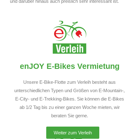
und darüber hinaus auch preislich sehr interessant ist.
enJOY E-Bikes Vermietung
Unsere E-Bike-Flotte zum Verleih besteht aus
unterschiedlichen Typen und Größen von E-Mountain-,
E-City- und E-Trekking-Bikes. Sie können die E-Bikes
ab 1/2 Tag bis zu einer ganzen Woche mieten, wir
beraten Sie gerne.
Weiter zum Verleih