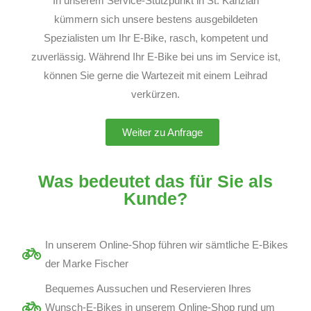
In unserem Service-Stützpunkt in St. Kanzian
kümmern sich unsere bestens ausgebildeten
Spezialisten um Ihr E-Bike, rasch, kompetent und
zuverlässig. Während Ihr E-Bike bei uns im Service ist,
können Sie gerne die Wartezeit mit einem Leihrad
verkürzen.
Weiter zu Anfrage
Was bedeutet das für Sie als
Kunde?
In unserem Online-Shop führen wir sämtliche E-Bikes
der Marke Fischer
Bequemes Aussuchen und Reservieren Ihres
Wunsch-E-Bikes in unserem Online-Shop rund um