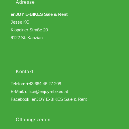
Adresse
enJOY E-BIKES Sale & Rent
Jesse KG
Klopeiner Straße 20
9122 St. Kanzian
Kontakt
Telefon: +43 664 46 27 208
E-Mail:
office@enjoy-ebikes.at
Facebook:
enJOY E-BIKES Sale & Rent
Öffnungszeiten