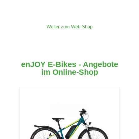
Klopeiner See und Online!
Weiter zum Web-Shop
enJOY E-Bikes - Angebote
im Online-Shop