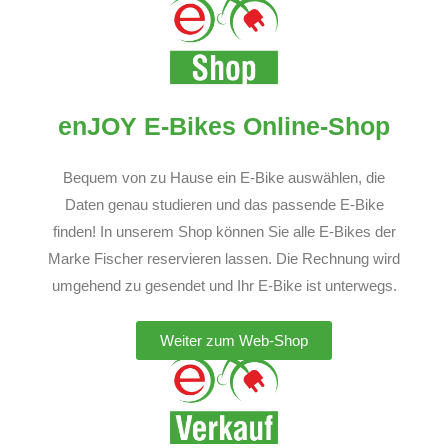
enJOY E-Bikes Online-Shop
Bequem von zu Hause ein E-Bike auswählen, die
Daten genau studieren und das passende E-Bike
finden! In unserem Shop können Sie alle E-Bikes der
Marke Fischer reservieren lassen. Die Rechnung wird
umgehend zu gesendet und Ihr E-Bike ist unterwegs.
Weiter zum Web-Shop