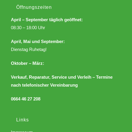
Öffnungszeiten
April – September täglich geöffnet:
08:30 – 18:00 Uhr
April, Mai und September:
Dienstag Ruhetag!
Oktober – März:
Verkauf, Reparatur, Service und Verleih – Termine
nach telefonischer Vereinbarung
0664 46 27 208
Links