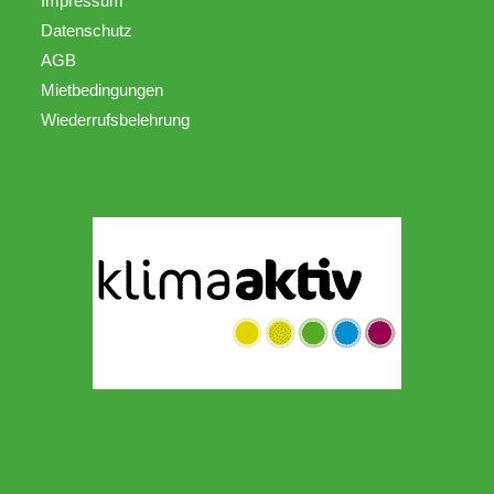
Impressum
Datenschutz
AGB
Mietbedingungen
Wiederrufsbelehrung
Projektpartner von