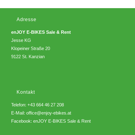
Adresse
enJOY E-BIKES Sale & Rent
Jesse KG
Klopeiner Straße 20
9122 St. Kanzian
Kontakt
Telefon: +43 664 46 27 208
E-Mail:
office@enjoy-ebikes.at
Facebook:
enJOY E-BIKES Sale & Rent