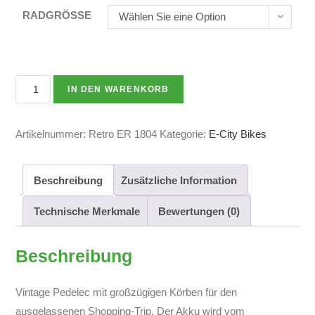
RADGRÖSSE
Wählen Sie eine Option
IN DEN WARENKORB
Artikelnummer:
Retro ER 1804
Kategorie:
E-City Bikes
Beschreibung
Zusätzliche Information
Technische Merkmale
Bewertungen (0)
Beschreibung
Vintage Pedelec mit großzügigen Körben für den
ausgelassenen Shopping-Trip. Der Akku wird vom