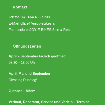
Kontakt
Telefon: +43 664 46 27 208
E-Mail:
office@enjoy-ebikes.at
Facebook:
enJOY E-BIKES Sale & Rent
Öffnungszeiten
April – September täglich geöffnet:
08:30 – 18:00 Uhr
April, Mai und September:
Dienstag Ruhetag!
Oktober – März:
Verkauf, Reparatur, Service und Verleih – Termine