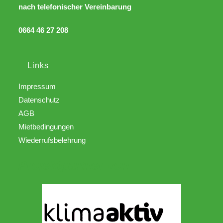
nach telefonischer Vereinbarung
0664 46 27 208
Links
Impressum
Datenschutz
AGB
Mietbedingungen
Wiederrufsbelehrung
Projektpartner von